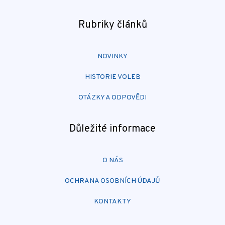
Rubriky článků
NOVINKY
HISTORIE VOLEB
OTÁZKY A ODPOVĚDI
Důležité informace
O NÁS
OCHRANA OSOBNÍCH ÚDAJŮ
KONTAKTY