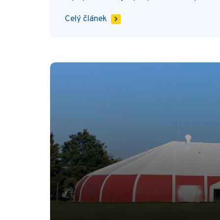
Celý článek