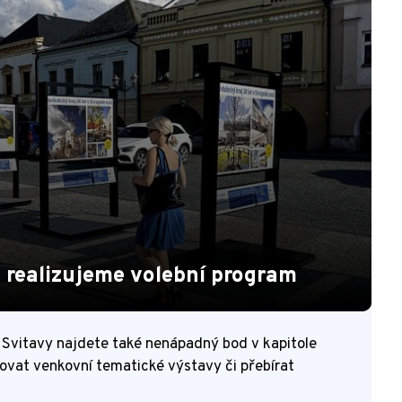
 realizujeme volební program
Svitavy najdete také nenápadný bod v kapitole
ovat venkovní tematické výstavy či přebírat