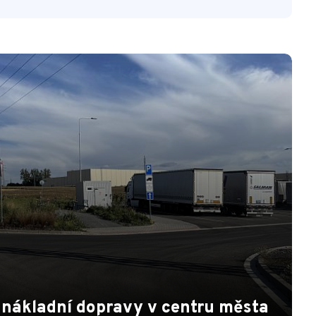
í nákladní dopravy v centru města