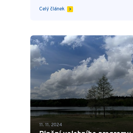
Celý článek
11. 11. 2024