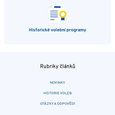
Historické volební programy
Rubriky článků
NOVINKY
HISTORIE VOLEB
OTÁZKY A ODPOVĚDI