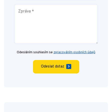
Odesláním souhlasím se
zpracováním osobních údajů
Odeslat dotaz