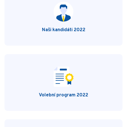
Naši kandidáti 2022
Volební program 2022