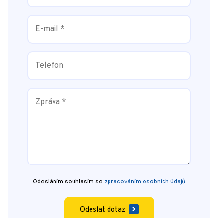
Odesláním souhlasím se
zpracováním osobních údajů
Odeslat dotaz