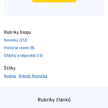
Rubriky blogu
Novinky (212)
Historie voleb (8)
Otázky a odpovědi (13)
Štítky
Rodina
Rybník Rosnička
Rubriky článků