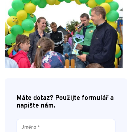
Máte dotaz? Použijte formulář a
napište nám.