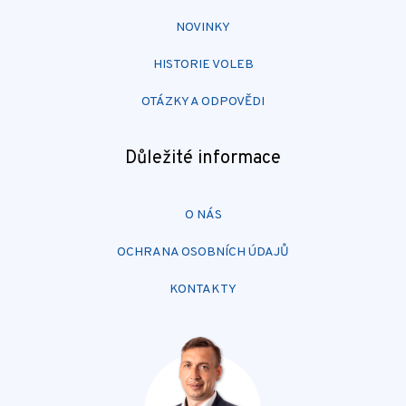
NOVINKY
HISTORIE VOLEB
OTÁZKY A ODPOVĚDI
Důležité informace
O NÁS
OCHRANA OSOBNÍCH ÚDAJŮ
KONTAKTY