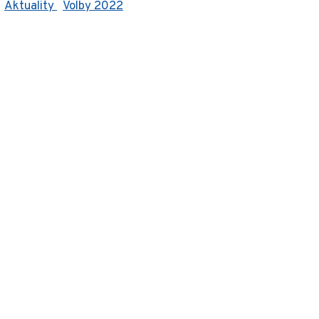
Aktuality
Volby 2022