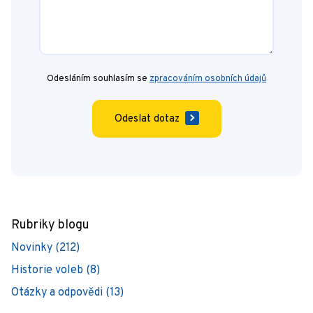
Odesláním souhlasím se
zpracováním osobních údajů
Odeslat dotaz
Rubriky blogu
Novinky (212)
Historie voleb (8)
Otázky a odpovědi (13)