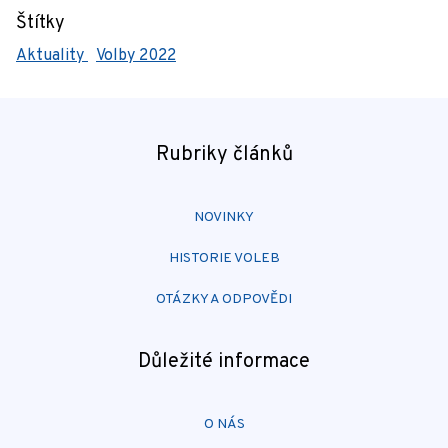
Štítky
Aktuality
Volby 2022
Rubriky článků
NOVINKY
HISTORIE VOLEB
OTÁZKY A ODPOVĚDI
Důležité informace
O NÁS