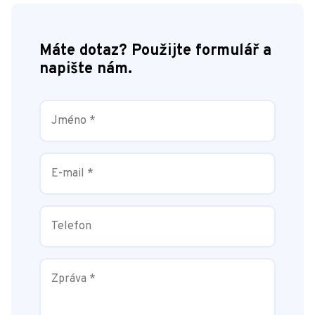
Máte dotaz? Použijte formulář a
napište nám.