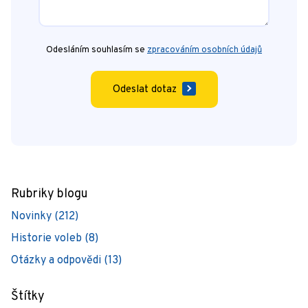
Odesláním souhlasím se
zpracováním osobních údajů
Odeslat dotaz
Rubriky blogu
Novinky (212)
Historie voleb (8)
Otázky a odpovědi (13)
Štítky