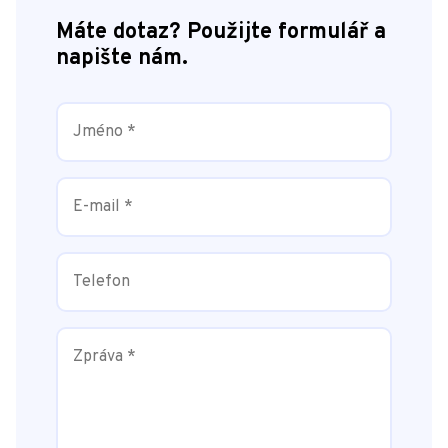
Máte dotaz? Použijte formulář a
napište nám.