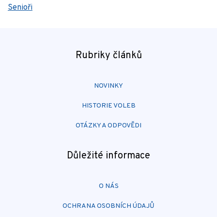
Senioři
Rubriky článků
NOVINKY
HISTORIE VOLEB
OTÁZKY A ODPOVĚDI
Důležité informace
O NÁS
OCHRANA OSOBNÍCH ÚDAJŮ