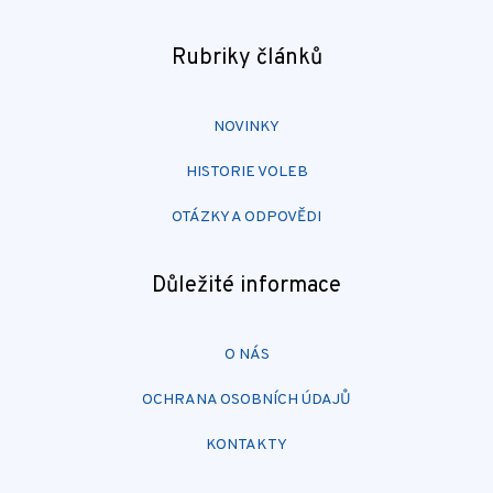
Rubriky článků
NOVINKY
HISTORIE VOLEB
OTÁZKY A ODPOVĚDI
Důležité informace
O NÁS
OCHRANA OSOBNÍCH ÚDAJŮ
KONTAKTY