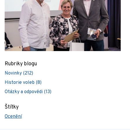
Rubriky blogu
Novinky (212)
Historie voleb (8)
Otázky a odpovědi (13)
Štítky
Ocenění