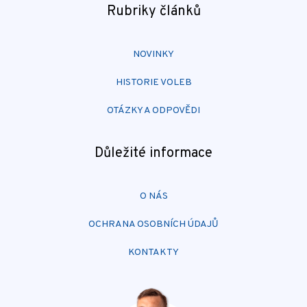
Rubriky článků
NOVINKY
HISTORIE VOLEB
OTÁZKY A ODPOVĚDI
Důležité informace
O NÁS
OCHRANA OSOBNÍCH ÚDAJŮ
KONTAKTY