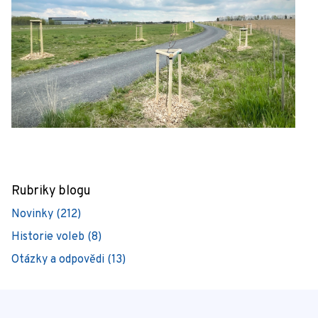
Rubriky blogu
Novinky (212)
Historie voleb (8)
Otázky a odpovědi (13)