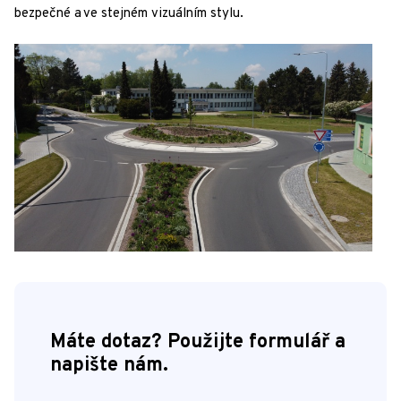
bezpečné a ve stejném vizuálním stylu.
Máte dotaz? Použijte formulář a
napište nám.