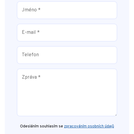
Odesláním souhlasím se
zpracováním osobních údajů