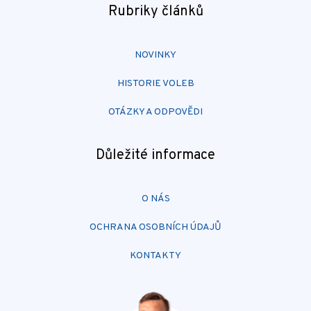
Rubriky článků
NOVINKY
HISTORIE VOLEB
OTÁZKY A ODPOVĚDI
Důležité informace
O NÁS
OCHRANA OSOBNÍCH ÚDAJŮ
KONTAKTY