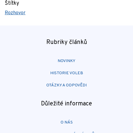
Štítky
Rozhovor
Rubriky článků
NOVINKY
HISTORIE VOLEB
OTÁZKY A ODPOVĚDI
Důležité informace
O NÁS