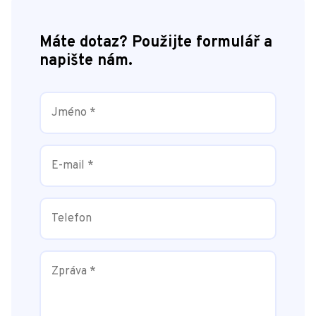
Máte dotaz? Použijte formulář a
napište nám.