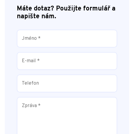
Máte dotaz? Použijte formulář a
napište nám.