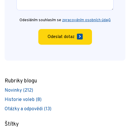
Odesláním souhlasím se
zpracováním osobních údajů
Odeslat dotaz
Rubriky blogu
Novinky (212)
Historie voleb (8)
Otázky a odpovědi (13)
Štítky