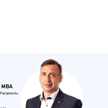
, MBA
 Parlamentu