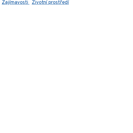
Zajímavosti
Životní prostředí