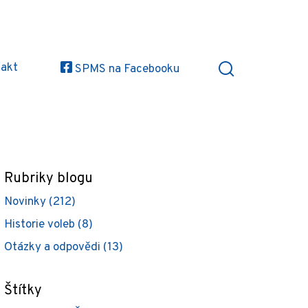
akt
SPMS na Facebooku
Rubriky blogu
Novinky (212)
Historie voleb (8)
Otázky a odpovědi (13)
Štítky