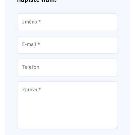
napište nám.