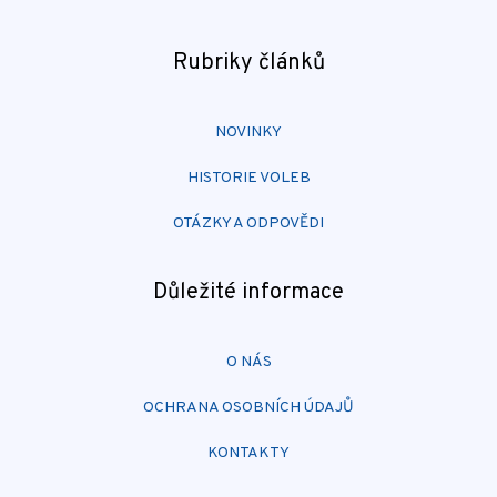
Rubriky článků
NOVINKY
HISTORIE VOLEB
OTÁZKY A ODPOVĚDI
Důležité informace
O NÁS
OCHRANA OSOBNÍCH ÚDAJŮ
KONTAKTY