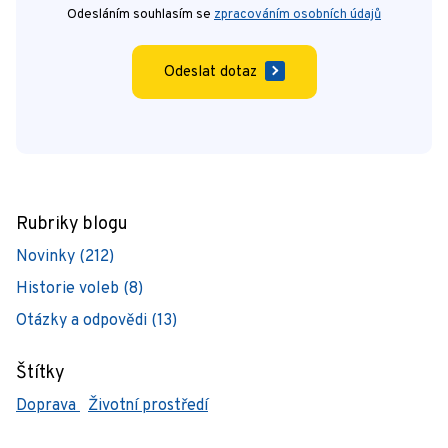
Odesláním souhlasím se
zpracováním osobních údajů
Odeslat dotaz
Rubriky blogu
Novinky (212)
Historie voleb (8)
Otázky a odpovědi (13)
Štítky
Doprava
Životní prostředí