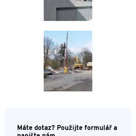
Máte dotaz? Použijte formulář a