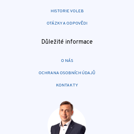
HISTORIE VOLEB
OTÁZKY A ODPOVĚDI
Důležité informace
O NÁS
OCHRANA OSOBNÍCH ÚDAJŮ
KONTAKTY