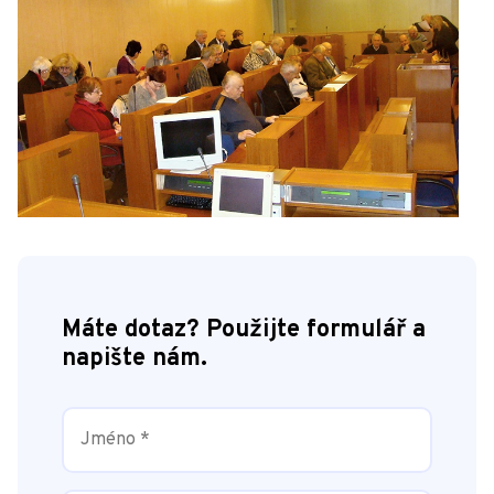
Máte dotaz? Použijte formulář a
napište nám.