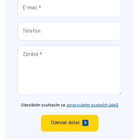
Odesláním souhlasím se
zpracováním osobních údajů
Odeslat dotaz