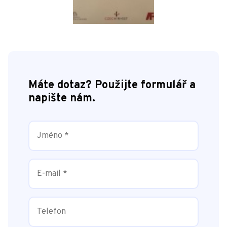
Máte dotaz? Použijte formulář a
napište nám.