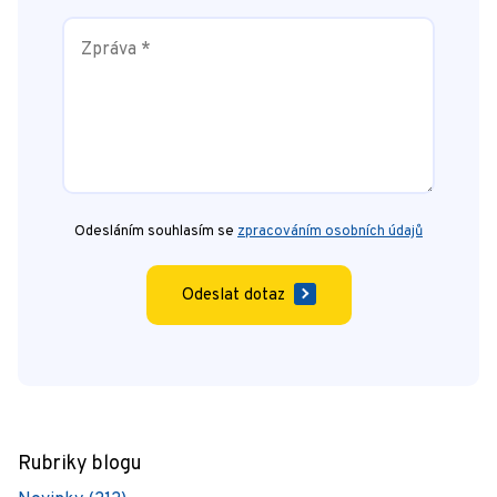
Odesláním souhlasím se
zpracováním osobních údajů
Odeslat dotaz
Rubriky blogu