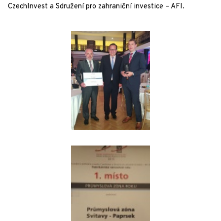
CzechInvest a Sdružení pro zahraniční investice – AFI.